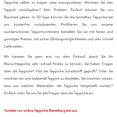
Teppiche selber zu tragen oder transportieren. Möchten Sie den
Teppich zurückgeben? Kein Problem. Einfach können Sie uns
Bescheid geben. In 30 Tage können Sie die bestellten Teppiche bei
uns kostenfrei zurücksenden. Profitieren Sie von unserer
wunderschönen Teppichsortiment, bestellen Sie sie mit fairen und
günstigen Preisen, mit sicher Zahlungsmöglichkeiten und sehr schnell
Lieferzeiten.
Wir beraten Sie gern erst vor dem Einkauf, damit Sie Ihr
Wunschteppiche sehr schnell finden zu können. Sie haben Fragen
über die Teppiche? Hat die Teppiche Schadstoff geprüft? Oder Sie
möchten ein anti-bakteriell Teppich zu bestellen. Sie möchten wissen,
dass aus welchen Materialien die Teppiche hergestellt wurden?
Einfach rufen Sie uns für alle Fragen über die Teppiche an.
Vorteile von online Teppiche Bestellung bei uns