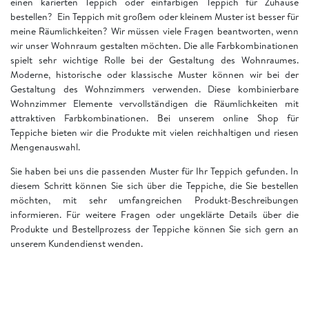
einen karierten Teppich oder einfarbigen Teppich für Zuhause
bestellen? Ein Teppich mit großem oder kleinem Muster ist besser für
meine Räumlichkeiten? Wir müssen viele Fragen beantworten, wenn
wir unser Wohnraum gestalten möchten. Die alle Farbkombinationen
spielt sehr wichtige Rolle bei der Gestaltung des Wohnraumes.
Moderne, historische oder klassische Muster können wir bei der
Gestaltung des Wohnzimmers verwenden. Diese kombinierbare
Wohnzimmer Elemente vervollständigen die Räumlichkeiten mit
attraktiven Farbkombinationen. Bei unserem online Shop für
Teppiche bieten wir die Produkte mit vielen reichhaltigen und riesen
Mengenauswahl.
Sie haben bei uns die passenden Muster für Ihr Teppich gefunden. In
diesem Schritt können Sie sich über die Teppiche, die Sie bestellen
möchten, mit sehr umfangreichen Produkt-Beschreibungen
informieren. Für weitere Fragen oder ungeklärte Details über die
Produkte und Bestellprozess der Teppiche können Sie sich gern an
unserem Kundendienst wenden.