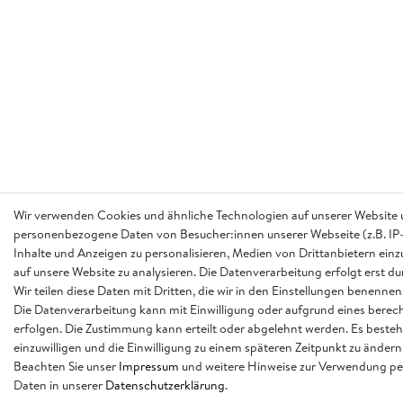
Wir verwenden Cookies und ähnliche Technologien auf unserer Website 
personenbezogene Daten von Besucher:innen unserer Webseite (z.B. IP-
Inhalte und Anzeigen zu personalisieren, Medien von Drittanbietern einz
auf unsere Website zu analysieren. Die Datenverarbeitung erfolgt erst d
Wir teilen diese Daten mit Dritten, die wir in den Einstellungen benennen
Die Datenverarbeitung kann mit Einwilligung oder aufgrund eines berech
erfolgen. Die Zustimmung kann erteilt oder abgelehnt werden. Es besteh
einzuwilligen und die Einwilligung zu einem späteren Zeitpunkt zu ändern
Beachten Sie unser
Impressum
und weitere Hinweise zur Verwendung p
Daten in unserer
Daten­schutz­erklärung
.