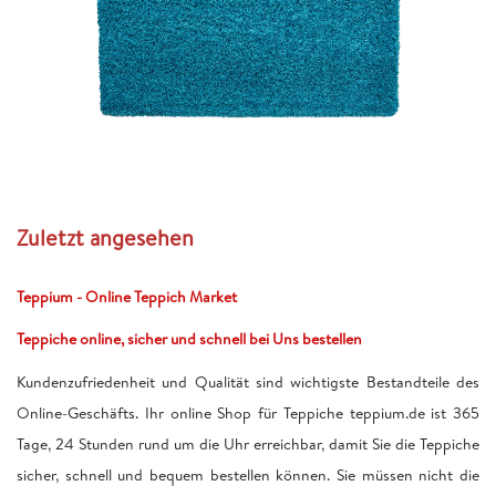
Zuletzt angesehen
Teppium - Online Teppich Market
Teppiche online, sicher und schnell bei Uns bestellen
Kundenzufriedenheit und Qualität sind wichtigste Bestandteile des
Online-Geschäfts. Ihr online Shop für Teppiche teppium.de ist 365
Tage, 24 Stunden rund um die Uhr erreichbar, damit Sie die Teppiche
sicher, schnell und bequem bestellen können. Sie müssen nicht die