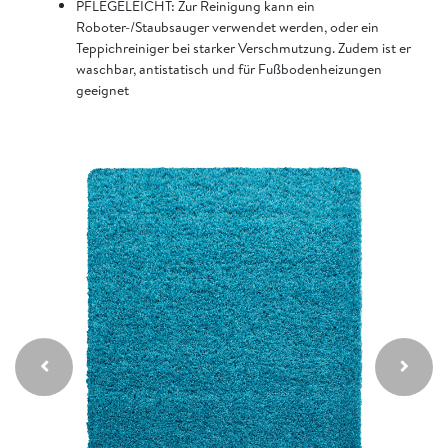
PFLEGELEICHT: Zur Reinigung kann ein
Roboter-/Staubsauger verwendet werden, oder ein
Teppichreiniger bei starker Verschmutzung. Zudem ist er
waschbar, antistatisch und für Fußbodenheizungen
geeignet