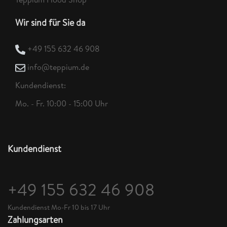
Wir sind für Sie da
+49 155 632 46 908
info@teppium.de
Kundendienst:
Mo. - Fr. 10:00 - 15:00 Uhr
Kundendienst
+49 155 632 46 908
Kundendienst Mo-Fr 10 bis 17 Uhr
Zahlungsarten