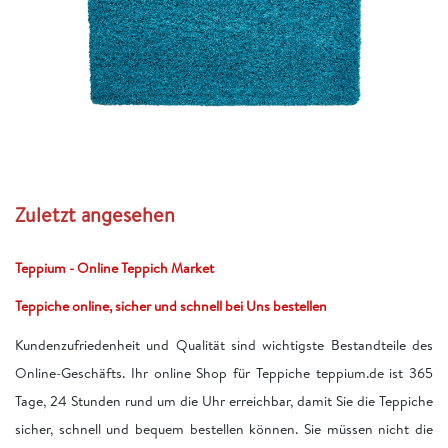
Zuletzt angesehen
Teppium - Online Teppich Market
Teppiche online, sicher und schnell bei Uns bestellen
Kundenzufriedenheit und Qualität sind wichtigste Bestandteile des
Online-Geschäfts. Ihr online Shop für Teppiche teppium.de ist 365
Tage, 24 Stunden rund um die Uhr erreichbar, damit Sie die Teppiche
sicher, schnell und bequem bestellen können. Sie müssen nicht die