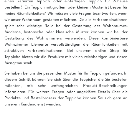
einen karierten Teppich oder einfarbigen Teppich für Zuhause
bestellen? Ein Teppich mit großem oder kleinem Muster ist besser für
meine Räumlichkeiten? Wir müssen viele Fragen beantworten, wenn
wir unser Wohnraum gestalten möchten. Die alle Farbkombinationen
spielt sehr wichtige Rolle bei der Gestaltung des Wohnraumes.
Moderne, historische oder klassische Muster können wir bei der
Gestaltung des Wohnzimmers verwenden. Diese kombinierbare
Wohnzimmer Elemente vervollständigen die Räumlichkeiten mit
attraktiven Farbkombinationen. Bei unserem online Shop für
Teppiche bieten wir die Produkte mit vielen reichhaltigen und riesen
Mengenauswahl.
Sie haben bei uns die passenden Muster für Ihr Teppich gefunden. In
diesem Schritt können Sie sich über die Teppiche, die Sie bestellen
möchten, mit sehr umfangreichen Produkt-Beschreibungen
informieren. Für weitere Fragen oder ungeklärte Details über die
Produkte und Bestellprozess der Teppiche können Sie sich gern an
unserem Kundendienst wenden.