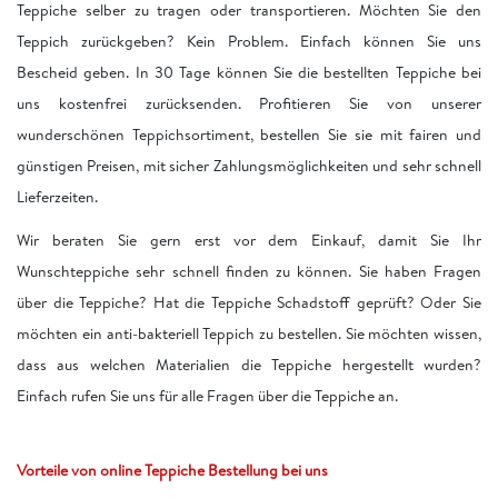
Teppiche selber zu tragen oder transportieren. Möchten Sie den
Teppich zurückgeben? Kein Problem. Einfach können Sie uns
Bescheid geben. In 30 Tage können Sie die bestellten Teppiche bei
uns kostenfrei zurücksenden. Profitieren Sie von unserer
wunderschönen Teppichsortiment, bestellen Sie sie mit fairen und
günstigen Preisen, mit sicher Zahlungsmöglichkeiten und sehr schnell
Lieferzeiten.
Wir beraten Sie gern erst vor dem Einkauf, damit Sie Ihr
Wunschteppiche sehr schnell finden zu können. Sie haben Fragen
über die Teppiche? Hat die Teppiche Schadstoff geprüft? Oder Sie
möchten ein anti-bakteriell Teppich zu bestellen. Sie möchten wissen,
dass aus welchen Materialien die Teppiche hergestellt wurden?
Einfach rufen Sie uns für alle Fragen über die Teppiche an.
Vorteile von online Teppiche Bestellung bei uns