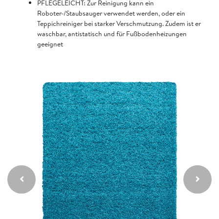
PFLEGELEICHT: Zur Reinigung kann ein
Roboter-/Staubsauger verwendet werden, oder ein
Teppichreiniger bei starker Verschmutzung. Zudem ist er
waschbar, antistatisch und für Fußbodenheizungen
geeignet