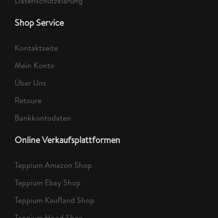
Datenschutzklärung
Shop Service
Kontaktseite
Mein Konto
Über Uns
Retoure
Bankkontodaten
Online Verkaufsplattformen
Teppium Amazon Shop
Teppium Ebay Shop
Teppium Kaufland Shop
Teppium Hood Shop