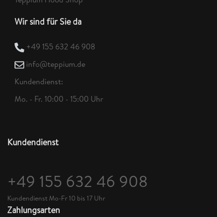
Wir sind für Sie da
+49 155 632 46 908
info@teppium.de
Kundendienst:
Mo. - Fr. 10:00 - 15:00 Uhr
Kundendienst
+49 155 632 46 908
Kundendienst Mo-Fr 10 bis 17 Uhr
Zahlungsarten