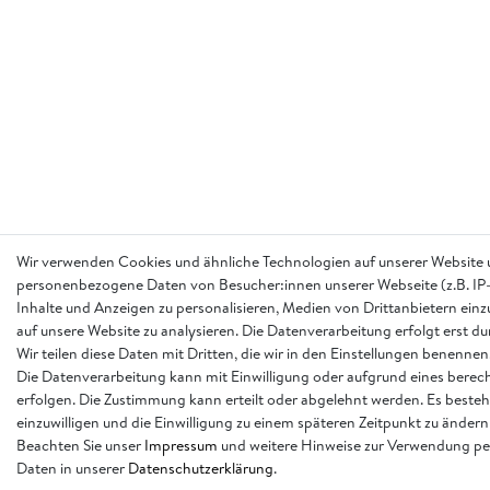
Wir verwenden Cookies und ähnliche Technologien auf unserer Website 
personenbezogene Daten von Besucher:innen unserer Webseite (z.B. IP-
Inhalte und Anzeigen zu personalisieren, Medien von Drittanbietern einz
auf unsere Website zu analysieren. Die Datenverarbeitung erfolgt erst d
Wir teilen diese Daten mit Dritten, die wir in den Einstellungen benennen
Die Datenverarbeitung kann mit Einwilligung oder aufgrund eines berech
erfolgen. Die Zustimmung kann erteilt oder abgelehnt werden. Es besteh
einzuwilligen und die Einwilligung zu einem späteren Zeitpunkt zu ändern
Beachten Sie unser
Impressum
und weitere Hinweise zur Verwendung p
Daten in unserer
Daten­schutz­erklärung
.