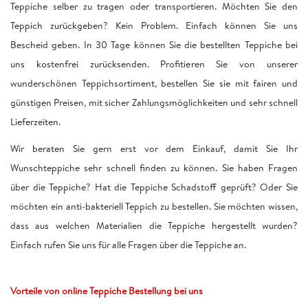
Teppiche selber zu tragen oder transportieren. Möchten Sie den
Teppich zurückgeben? Kein Problem. Einfach können Sie uns
Bescheid geben. In 30 Tage können Sie die bestellten Teppiche bei
uns kostenfrei zurücksenden. Profitieren Sie von unserer
wunderschönen Teppichsortiment, bestellen Sie sie mit fairen und
günstigen Preisen, mit sicher Zahlungsmöglichkeiten und sehr schnell
Lieferzeiten.
Wir beraten Sie gern erst vor dem Einkauf, damit Sie Ihr
Wunschteppiche sehr schnell finden zu können. Sie haben Fragen
über die Teppiche? Hat die Teppiche Schadstoff geprüft? Oder Sie
möchten ein anti-bakteriell Teppich zu bestellen. Sie möchten wissen,
dass aus welchen Materialien die Teppiche hergestellt wurden?
Einfach rufen Sie uns für alle Fragen über die Teppiche an.
Vorteile von online Teppiche Bestellung bei uns