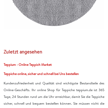
Zuletzt angesehen
Teppium - Online Teppich Market
Teppiche online, sicher und schnell bei Uns bestellen
Kundenzufriedenheit und Qualität sind wichtigste Bestandteile des
Online-Geschäfts. Ihr online Shop für Teppiche teppium.de ist 365
Tage, 24 Stunden rund um die Uhr erreichbar, damit Sie die Teppiche
sicher, schnell und bequem bestellen können. Sie müssen nicht die