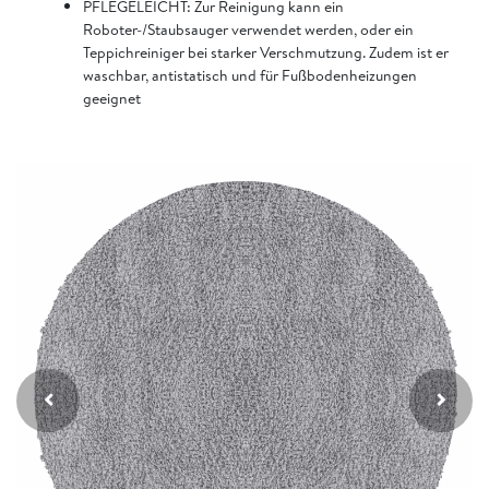
PFLEGELEICHT: Zur Reinigung kann ein
Roboter-/Staubsauger verwendet werden, oder ein
Teppichreiniger bei starker Verschmutzung. Zudem ist er
waschbar, antistatisch und für Fußbodenheizungen
geeignet