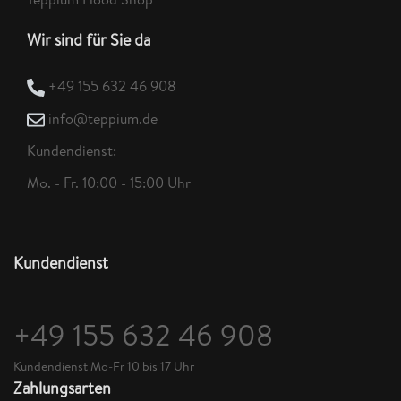
Wir sind für Sie da
+49 155 632 46 908
info@teppium.de
Kundendienst:
Mo. - Fr. 10:00 - 15:00 Uhr
Kundendienst
+49 155 632 46 908
Kundendienst Mo-Fr 10 bis 17 Uhr
Zahlungsarten