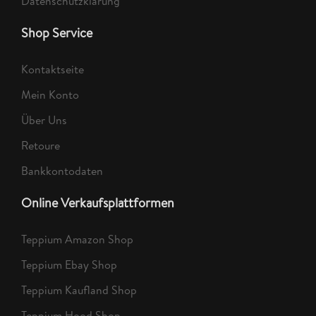
Datenschutzklärung
Shop Service
Kontaktseite
Mein Konto
Über Uns
Retoure
Bankkontodaten
Online Verkaufsplattformen
Teppium Amazon Shop
Teppium Ebay Shop
Teppium Kaufland Shop
Teppium Hood Shop