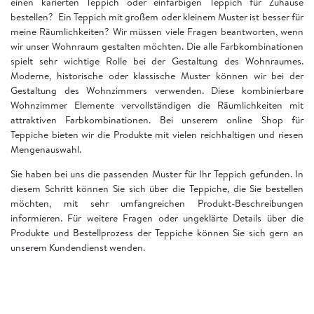
einen karierten Teppich oder einfarbigen Teppich für Zuhause
bestellen? Ein Teppich mit großem oder kleinem Muster ist besser für
meine Räumlichkeiten? Wir müssen viele Fragen beantworten, wenn
wir unser Wohnraum gestalten möchten. Die alle Farbkombinationen
spielt sehr wichtige Rolle bei der Gestaltung des Wohnraumes.
Moderne, historische oder klassische Muster können wir bei der
Gestaltung des Wohnzimmers verwenden. Diese kombinierbare
Wohnzimmer Elemente vervollständigen die Räumlichkeiten mit
attraktiven Farbkombinationen. Bei unserem online Shop für
Teppiche bieten wir die Produkte mit vielen reichhaltigen und riesen
Mengenauswahl.
Sie haben bei uns die passenden Muster für Ihr Teppich gefunden. In
diesem Schritt können Sie sich über die Teppiche, die Sie bestellen
möchten, mit sehr umfangreichen Produkt-Beschreibungen
informieren. Für weitere Fragen oder ungeklärte Details über die
Produkte und Bestellprozess der Teppiche können Sie sich gern an
unserem Kundendienst wenden.