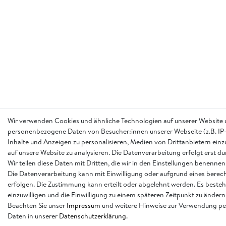
Wir verwenden Cookies und ähnliche Technologien auf unserer Website 
personenbezogene Daten von Besucher:innen unserer Webseite (z.B. IP-
Inhalte und Anzeigen zu personalisieren, Medien von Drittanbietern einz
auf unsere Website zu analysieren. Die Datenverarbeitung erfolgt erst d
Wir teilen diese Daten mit Dritten, die wir in den Einstellungen benennen
Die Datenverarbeitung kann mit Einwilligung oder aufgrund eines berech
erfolgen. Die Zustimmung kann erteilt oder abgelehnt werden. Es besteh
einzuwilligen und die Einwilligung zu einem späteren Zeitpunkt zu ändern
Beachten Sie unser
Impressum
und weitere Hinweise zur Verwendung p
Daten in unserer
Daten­schutz­erklärung
.