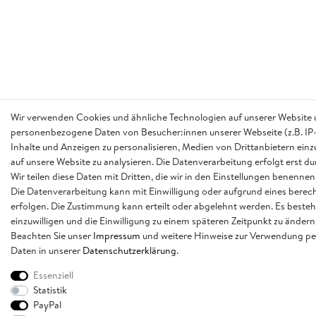
Wir verwenden Cookies und ähnliche Technologien auf unserer Website 
personenbezogene Daten von Besucher:innen unserer Webseite (z.B. IP-
Inhalte und Anzeigen zu personalisieren, Medien von Drittanbietern einz
auf unsere Website zu analysieren. Die Datenverarbeitung erfolgt erst d
Wir teilen diese Daten mit Dritten, die wir in den Einstellungen benennen
Die Datenverarbeitung kann mit Einwilligung oder aufgrund eines berech
erfolgen. Die Zustimmung kann erteilt oder abgelehnt werden. Es besteh
einzuwilligen und die Einwilligung zu einem späteren Zeitpunkt zu ändern
Beachten Sie unser
Impressum
und weitere Hinweise zur Verwendung p
Daten in unserer
Daten­schutz­erklärung
.
Essenziell
Statistik
PayPal