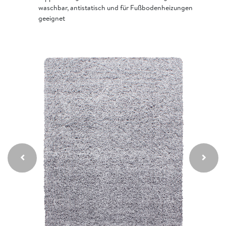
waschbar, antistatisch und für Fußbodenheizungen
geeignet