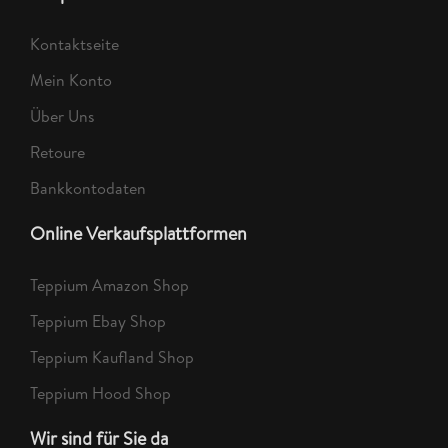
Kontaktseite
Mein Konto
Über Uns
Retoure
Bankkontodaten
Online Verkaufsplattformen
Teppium Amazon Shop
Teppium Ebay Shop
Teppium Kaufland Shop
Teppium Hood Shop
Wir sind für Sie da