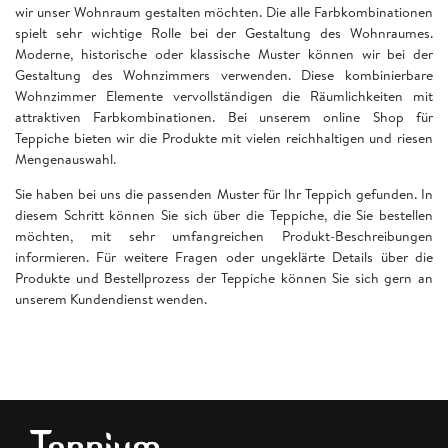
wir unser Wohnraum gestalten möchten. Die alle Farbkombinationen
spielt sehr wichtige Rolle bei der Gestaltung des Wohnraumes.
Moderne, historische oder klassische Muster können wir bei der
Gestaltung des Wohnzimmers verwenden. Diese kombinierbare
Wohnzimmer Elemente vervollständigen die Räumlichkeiten mit
attraktiven Farbkombinationen. Bei unserem online Shop für
Teppiche bieten wir die Produkte mit vielen reichhaltigen und riesen
Mengenauswahl.
Sie haben bei uns die passenden Muster für Ihr Teppich gefunden. In
diesem Schritt können Sie sich über die Teppiche, die Sie bestellen
möchten, mit sehr umfangreichen Produkt-Beschreibungen
informieren. Für weitere Fragen oder ungeklärte Details über die
Produkte und Bestellprozess der Teppiche können Sie sich gern an
unserem Kundendienst wenden.