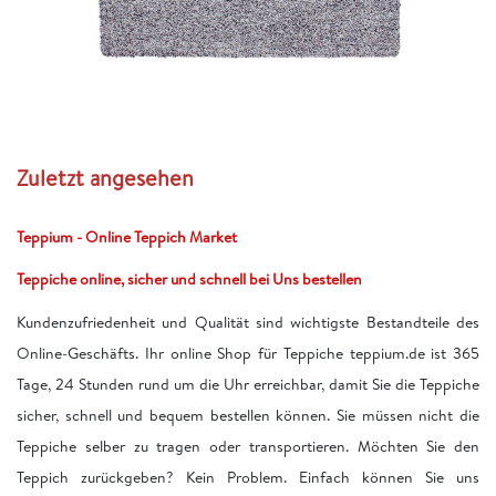
Zuletzt angesehen
Teppium - Online Teppich Market
Teppiche online, sicher und schnell bei Uns bestellen
Kundenzufriedenheit und Qualität sind wichtigste Bestandteile des
Online-Geschäfts. Ihr online Shop für Teppiche teppium.de ist 365
Tage, 24 Stunden rund um die Uhr erreichbar, damit Sie die Teppiche
sicher, schnell und bequem bestellen können. Sie müssen nicht die
Teppiche selber zu tragen oder transportieren. Möchten Sie den
Teppich zurückgeben? Kein Problem. Einfach können Sie uns