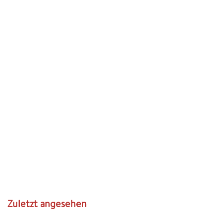
Zuletzt angesehen