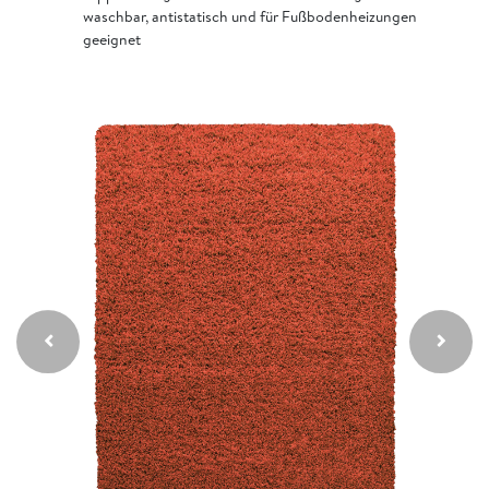
waschbar, antistatisch und für Fußbodenheizungen
geeignet