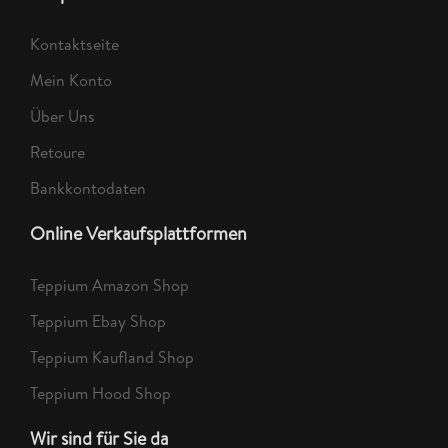
Kontaktseite
Mein Konto
Über Uns
Retoure
Bankkontodaten
Online Verkaufsplattformen
Teppium Amazon Shop
Teppium Ebay Shop
Teppium Kaufland Shop
Teppium Hood Shop
Wir sind für Sie da