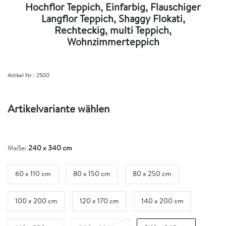
Hochflor Teppich, Einfarbig, Flauschiger
Langflor Teppich, Shaggy Flokati,
Rechteckig, multi Teppich,
Wohnzimmerteppich
Artikel Nr :
2500
Artikelvariante wählen
Maße:
240 x 340 cm
60 x 110 cm
80 x 150 cm
80 x 250 cm
100 x 200 cm
120 x 170 cm
140 x 200 cm