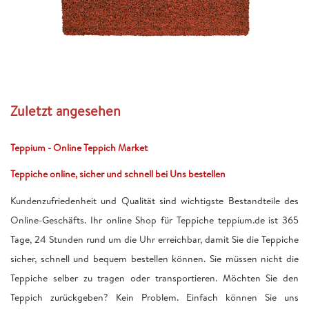
Zuletzt angesehen
Teppium - Online Teppich Market
Teppiche online, sicher und schnell bei Uns bestellen
Kundenzufriedenheit und Qualität sind wichtigste Bestandteile des
Online-Geschäfts. Ihr online Shop für Teppiche teppium.de ist 365
Tage, 24 Stunden rund um die Uhr erreichbar, damit Sie die Teppiche
sicher, schnell und bequem bestellen können. Sie müssen nicht die
Teppiche selber zu tragen oder transportieren. Möchten Sie den
Teppich zurückgeben? Kein Problem. Einfach können Sie uns