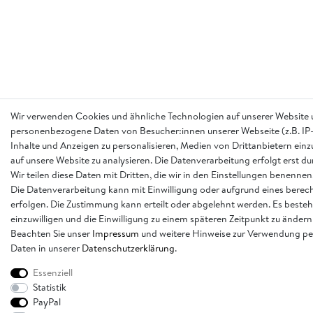
Wir verwenden Cookies und ähnliche Technologien auf unserer Website 
personenbezogene Daten von Besucher:innen unserer Webseite (z.B. IP-
Inhalte und Anzeigen zu personalisieren, Medien von Drittanbietern einz
auf unsere Website zu analysieren. Die Datenverarbeitung erfolgt erst d
Wir teilen diese Daten mit Dritten, die wir in den Einstellungen benennen
Die Datenverarbeitung kann mit Einwilligung oder aufgrund eines berech
erfolgen. Die Zustimmung kann erteilt oder abgelehnt werden. Es besteh
einzuwilligen und die Einwilligung zu einem späteren Zeitpunkt zu ändern
Beachten Sie unser
Impressum
und weitere Hinweise zur Verwendung p
Daten in unserer
Daten­schutz­erklärung
.
Essenziell
Statistik
PayPal