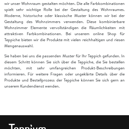
wir unser Wohnraum gestalten möchten. Die alle Farbkombinationen
spielt sehr wichtige Rolle bei der Gestaltung des Wohnraumes.
Moderne, historische oder klassische Muster können wir bei der
Gestaltung des Wohnzimmers verwenden. Diese kombinierbare
Wohnzimmer Elemente vervollständigen die Räumlichkeiten mit
attraktiven Farbkombinationen. Bei unserem online Shop für
Teppiche bieten wir die Produkte mit vielen reichhaltigen und riesen
Mengenauswahl.
Sie haben bei uns die passenden Muster für Ihr Teppich gefunden. In
diesem Schritt können Sie sich über die Teppiche, die Sie bestellen
möchten, mit sehr umfangreichen Produkt-Beschreibungen
informieren. Für weitere Fragen oder ungeklärte Details über die
Produkte und Bestellprozess der Teppiche können Sie sich gern an
unserem Kundendienst wenden.