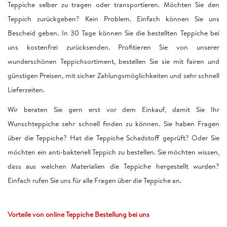
Teppiche selber zu tragen oder transportieren. Möchten Sie den
Teppich zurückgeben? Kein Problem. Einfach können Sie uns
Bescheid geben. In 30 Tage können Sie die bestellten Teppiche bei
uns kostenfrei zurücksenden. Profitieren Sie von unserer
wunderschönen Teppichsortiment, bestellen Sie sie mit fairen und
günstigen Preisen, mit sicher Zahlungsmöglichkeiten und sehr schnell
Lieferzeiten.
Wir beraten Sie gern erst vor dem Einkauf, damit Sie Ihr
Wunschteppiche sehr schnell finden zu können. Sie haben Fragen
über die Teppiche? Hat die Teppiche Schadstoff geprüft? Oder Sie
möchten ein anti-bakteriell Teppich zu bestellen. Sie möchten wissen,
dass aus welchen Materialien die Teppiche hergestellt wurden?
Einfach rufen Sie uns für alle Fragen über die Teppiche an.
Vorteile von online Teppiche Bestellung bei uns