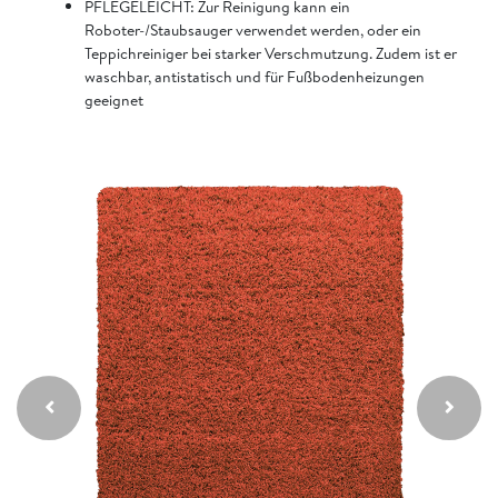
PFLEGELEICHT: Zur Reinigung kann ein
Roboter-/Staubsauger verwendet werden, oder ein
Teppichreiniger bei starker Verschmutzung. Zudem ist er
waschbar, antistatisch und für Fußbodenheizungen
geeignet