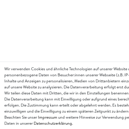
Wir verwenden Cookies und ähnliche Technologien auf unserer Website 
personenbezogene Daten von Besucher:innen unserer Webseite (z.B. IP-
Inhalte und Anzeigen zu personalisieren, Medien von Drittanbietern einz
auf unsere Website zu analysieren. Die Datenverarbeitung erfolgt erst d
Wir teilen diese Daten mit Dritten, die wir in den Einstellungen benennen
Die Datenverarbeitung kann mit Einwilligung oder aufgrund eines berech
erfolgen. Die Zustimmung kann erteilt oder abgelehnt werden. Es besteh
einzuwilligen und die Einwilligung zu einem späteren Zeitpunkt zu ändern
Beachten Sie unser
Impressum
und weitere Hinweise zur Verwendung p
Daten in unserer
Daten­schutz­erklärung
.