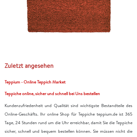
Zuletzt angesehen
Teppium - Online Teppich Market
Teppiche online, sicher und schnell bei Uns bestellen
Kundenzufriedenheit und Qualität sind wichtigste Bestandteile des
Online-Geschäfts. Ihr online Shop für Teppiche teppium.de ist 365
Tage, 24 Stunden rund um die Uhr erreichbar, damit Sie die Teppiche
sicher, schnell und bequem bestellen können. Sie müssen nicht die