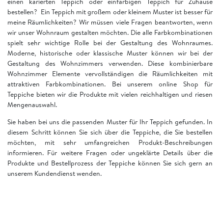
einen karierten Teppich oder einfarbigen Teppich für Zuhause
bestellen? Ein Teppich mit großem oder kleinem Muster ist besser für
meine Räumlichkeiten? Wir müssen viele Fragen beantworten, wenn
wir unser Wohnraum gestalten möchten. Die alle Farbkombinationen
spielt sehr wichtige Rolle bei der Gestaltung des Wohnraumes.
Moderne, historische oder klassische Muster können wir bei der
Gestaltung des Wohnzimmers verwenden. Diese kombinierbare
Wohnzimmer Elemente vervollständigen die Räumlichkeiten mit
attraktiven Farbkombinationen. Bei unserem online Shop für
Teppiche bieten wir die Produkte mit vielen reichhaltigen und riesen
Mengenauswahl.
Sie haben bei uns die passenden Muster für Ihr Teppich gefunden. In
diesem Schritt können Sie sich über die Teppiche, die Sie bestellen
möchten, mit sehr umfangreichen Produkt-Beschreibungen
informieren. Für weitere Fragen oder ungeklärte Details über die
Produkte und Bestellprozess der Teppiche können Sie sich gern an
unserem Kundendienst wenden.