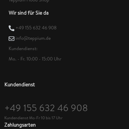
Wir sind für Sie da
+49 155 632 46 908
info@teppium.de
Kundendienst:
Mo. - Fr. 10:00 - 15:00 Uhr
Kundendienst
+49 155 632 46 908
Kundendienst Mo-Fr 10 bis 17 Uhr
Zahlungsarten