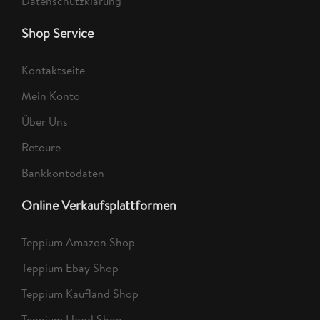
Datenschutzklärung
Shop Service
Kontaktseite
Mein Konto
Über Uns
Retoure
Bankkontodaten
Online Verkaufsplattformen
Teppium Amazon Shop
Teppium Ebay Shop
Teppium Kaufland Shop
Teppium Hood Shop