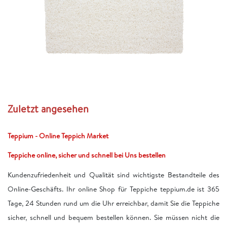
Zuletzt angesehen
Teppium - Online Teppich Market
Teppiche online, sicher und schnell bei Uns bestellen
Kundenzufriedenheit und Qualität sind wichtigste Bestandteile des
Online-Geschäfts. Ihr online Shop für Teppiche teppium.de ist 365
Tage, 24 Stunden rund um die Uhr erreichbar, damit Sie die Teppiche
sicher, schnell und bequem bestellen können. Sie müssen nicht die