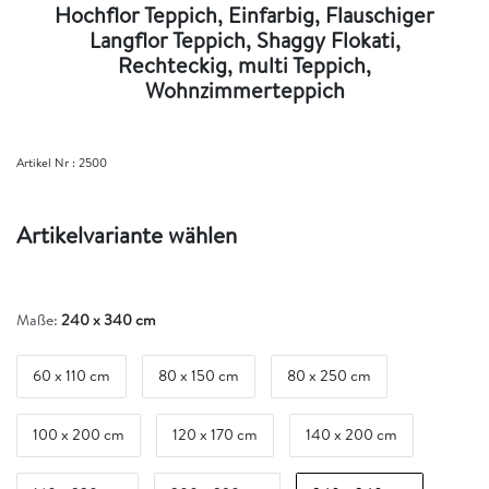
Hochflor Teppich, Einfarbig, Flauschiger
Langflor Teppich, Shaggy Flokati,
Rechteckig, multi Teppich,
Wohnzimmerteppich
Artikel Nr :
2500
Artikelvariante wählen
Maße:
240 x 340 cm
60 x 110 cm
80 x 150 cm
80 x 250 cm
100 x 200 cm
120 x 170 cm
140 x 200 cm