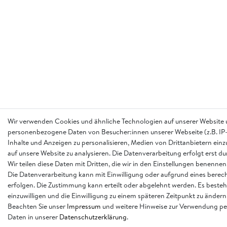
Wir verwenden Cookies und ähnliche Technologien auf unserer Website 
personenbezogene Daten von Besucher:innen unserer Webseite (z.B. IP-
Inhalte und Anzeigen zu personalisieren, Medien von Drittanbietern einz
auf unsere Website zu analysieren. Die Datenverarbeitung erfolgt erst d
Wir teilen diese Daten mit Dritten, die wir in den Einstellungen benennen
Die Datenverarbeitung kann mit Einwilligung oder aufgrund eines berech
erfolgen. Die Zustimmung kann erteilt oder abgelehnt werden. Es besteh
einzuwilligen und die Einwilligung zu einem späteren Zeitpunkt zu ändern
Beachten Sie unser
Impressum
und weitere Hinweise zur Verwendung p
Daten in unserer
Daten­schutz­erklärung
.