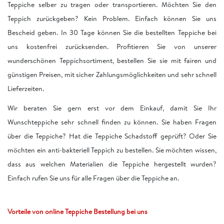
Teppiche selber zu tragen oder transportieren. Möchten Sie den
Teppich zurückgeben? Kein Problem. Einfach können Sie uns
Bescheid geben. In 30 Tage können Sie die bestellten Teppiche bei
uns kostenfrei zurücksenden. Profitieren Sie von unserer
wunderschönen Teppichsortiment, bestellen Sie sie mit fairen und
günstigen Preisen, mit sicher Zahlungsmöglichkeiten und sehr schnell
Lieferzeiten.
Wir beraten Sie gern erst vor dem Einkauf, damit Sie Ihr
Wunschteppiche sehr schnell finden zu können. Sie haben Fragen
über die Teppiche? Hat die Teppiche Schadstoff geprüft? Oder Sie
möchten ein anti-bakteriell Teppich zu bestellen. Sie möchten wissen,
dass aus welchen Materialien die Teppiche hergestellt wurden?
Einfach rufen Sie uns für alle Fragen über die Teppiche an.
Vorteile von online Teppiche Bestellung bei uns