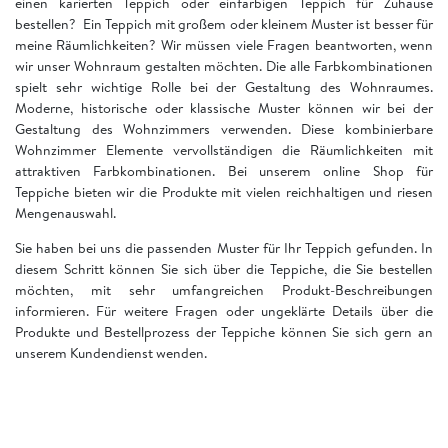
einen karierten Teppich oder einfarbigen Teppich für Zuhause
bestellen? Ein Teppich mit großem oder kleinem Muster ist besser für
meine Räumlichkeiten? Wir müssen viele Fragen beantworten, wenn
wir unser Wohnraum gestalten möchten. Die alle Farbkombinationen
spielt sehr wichtige Rolle bei der Gestaltung des Wohnraumes.
Moderne, historische oder klassische Muster können wir bei der
Gestaltung des Wohnzimmers verwenden. Diese kombinierbare
Wohnzimmer Elemente vervollständigen die Räumlichkeiten mit
attraktiven Farbkombinationen. Bei unserem online Shop für
Teppiche bieten wir die Produkte mit vielen reichhaltigen und riesen
Mengenauswahl.
Sie haben bei uns die passenden Muster für Ihr Teppich gefunden. In
diesem Schritt können Sie sich über die Teppiche, die Sie bestellen
möchten, mit sehr umfangreichen Produkt-Beschreibungen
informieren. Für weitere Fragen oder ungeklärte Details über die
Produkte und Bestellprozess der Teppiche können Sie sich gern an
unserem Kundendienst wenden.