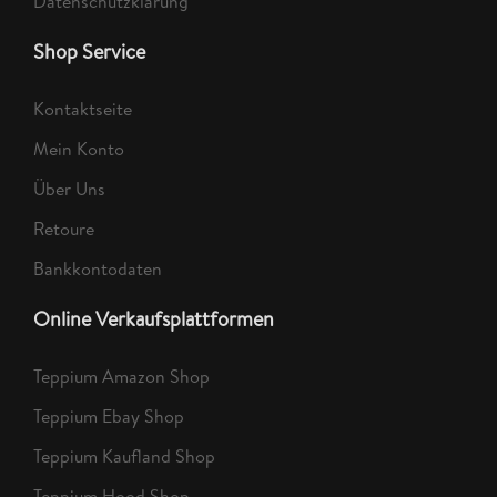
Datenschutzklärung
Shop Service
Kontaktseite
Mein Konto
Über Uns
Retoure
Bankkontodaten
Online Verkaufsplattformen
Teppium Amazon Shop
Teppium Ebay Shop
Teppium Kaufland Shop
Teppium Hood Shop