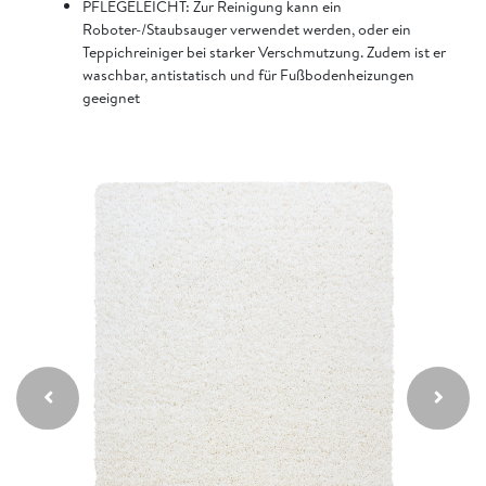
PFLEGELEICHT: Zur Reinigung kann ein
Roboter-/Staubsauger verwendet werden, oder ein
Teppichreiniger bei starker Verschmutzung. Zudem ist er
waschbar, antistatisch und für Fußbodenheizungen
geeignet