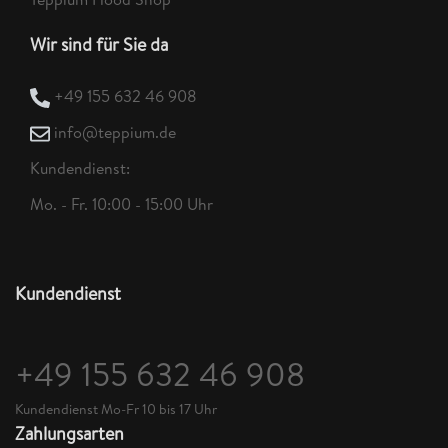
Wir sind für Sie da
+49 155 632 46 908
info@teppium.de
Kundendienst:
Mo. - Fr. 10:00 - 15:00 Uhr
Kundendienst
+49 155 632 46 908
Kundendienst Mo-Fr 10 bis 17 Uhr
Zahlungsarten