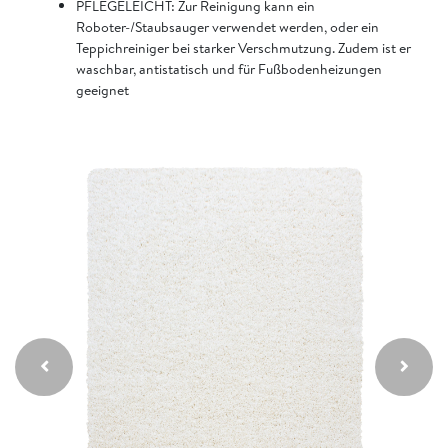
PFLEGELEICHT: Zur Reinigung kann ein
Roboter-/Staubsauger verwendet werden, oder ein
Teppichreiniger bei starker Verschmutzung. Zudem ist er
waschbar, antistatisch und für Fußbodenheizungen
geeignet