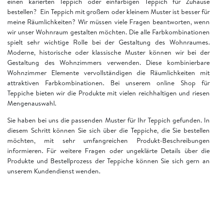
einen karierten Teppich oder einfarbigen Teppich für Zuhause
bestellen? Ein Teppich mit großem oder kleinem Muster ist besser für
meine Räumlichkeiten? Wir müssen viele Fragen beantworten, wenn
wir unser Wohnraum gestalten möchten. Die alle Farbkombinationen
spielt sehr wichtige Rolle bei der Gestaltung des Wohnraumes.
Moderne, historische oder klassische Muster können wir bei der
Gestaltung des Wohnzimmers verwenden. Diese kombinierbare
Wohnzimmer Elemente vervollständigen die Räumlichkeiten mit
attraktiven Farbkombinationen. Bei unserem online Shop für
Teppiche bieten wir die Produkte mit vielen reichhaltigen und riesen
Mengenauswahl.
Sie haben bei uns die passenden Muster für Ihr Teppich gefunden. In
diesem Schritt können Sie sich über die Teppiche, die Sie bestellen
möchten, mit sehr umfangreichen Produkt-Beschreibungen
informieren. Für weitere Fragen oder ungeklärte Details über die
Produkte und Bestellprozess der Teppiche können Sie sich gern an
unserem Kundendienst wenden.