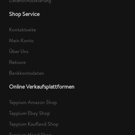
Datenschutzklärung
Shop Service
Kontaktseite
Mein Konto
Über Uns
Retoure
Bankkontodaten
Online Verkaufsplattformen
Teppium Amazon Shop
Teppium Ebay Shop
Teppium Kaufland Shop
Teppium Hood Shop