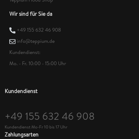
Wir sind für Sie da
+49 155 632 46 908
info@teppium.de
Kundendienst:
Mo. - Fr. 10:00 - 15:00 Uhr
Kundendienst
+49 155 632 46 908
Kundendienst Mo-Fr 10 bis 17 Uhr
Zahlungsarten