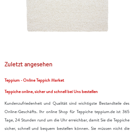
Zuletzt angesehen
Teppium - Online Teppich Market
Teppiche online, sicher und schnell bei Uns bestellen
Kundenzufriedenheit und Qualität sind wichtigste Bestandteile des
Online-Geschäfts. Ihr online Shop für Teppiche teppium.de ist 365
Tage, 24 Stunden rund um die Uhr erreichbar, damit Sie die Teppiche
sicher, schnell und bequem bestellen können. Sie müssen nicht die