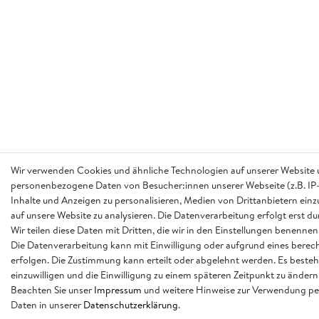
Wir verwenden Cookies und ähnliche Technologien auf unserer Website 
personenbezogene Daten von Besucher:innen unserer Webseite (z.B. IP-
Inhalte und Anzeigen zu personalisieren, Medien von Drittanbietern einz
auf unsere Website zu analysieren. Die Datenverarbeitung erfolgt erst d
Wir teilen diese Daten mit Dritten, die wir in den Einstellungen benennen
Die Datenverarbeitung kann mit Einwilligung oder aufgrund eines berech
erfolgen. Die Zustimmung kann erteilt oder abgelehnt werden. Es besteh
einzuwilligen und die Einwilligung zu einem späteren Zeitpunkt zu ändern
Beachten Sie unser
Impressum
und weitere Hinweise zur Verwendung p
Daten in unserer
Daten­schutz­erklärung
.