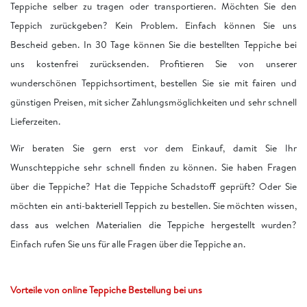
Teppiche selber zu tragen oder transportieren. Möchten Sie den
Teppich zurückgeben? Kein Problem. Einfach können Sie uns
Bescheid geben. In 30 Tage können Sie die bestellten Teppiche bei
uns kostenfrei zurücksenden. Profitieren Sie von unserer
wunderschönen Teppichsortiment, bestellen Sie sie mit fairen und
günstigen Preisen, mit sicher Zahlungsmöglichkeiten und sehr schnell
Lieferzeiten.
Wir beraten Sie gern erst vor dem Einkauf, damit Sie Ihr
Wunschteppiche sehr schnell finden zu können. Sie haben Fragen
über die Teppiche? Hat die Teppiche Schadstoff geprüft? Oder Sie
möchten ein anti-bakteriell Teppich zu bestellen. Sie möchten wissen,
dass aus welchen Materialien die Teppiche hergestellt wurden?
Einfach rufen Sie uns für alle Fragen über die Teppiche an.
Vorteile von online Teppiche Bestellung bei uns