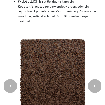
PFLEGELEICHT: Zur Reinigung kann ein
Roboter-/Staubsauger verwendet werden, oder ein
Teppichreiniger bei starker Verschmutzung. Zudem ist er
waschbar, antistatisch und für Fußbodenheizungen
geeignet