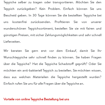
Teppiche selber zu tragen oder transportieren. Möchten Sie den
Teppich zurückgeben? Kein Problem. Einfach können Sie uns
Bescheid geben. In 30 Tage können Sie die bestellten Teppiche bei
uns kostenfrei zurücksenden. Profitieren Sie von unserer
wunderschönen Teppichsortiment, bestellen Sie sie mit fairen und
günstigen Preisen, mit sicher Zahlungsmöglichkeiten und sehr schnell
Lieferzeiten.
Wir beraten Sie gern erst vor dem Einkauf, damit Sie Ihr
Wunschteppiche sehr schnell finden zu können. Sie haben Fragen
über die Teppiche? Hat die Teppiche Schadstoff geprüft? Oder Sie
möchten ein anti-bakteriell Teppich zu bestellen. Sie möchten wissen,
dass aus welchen Materialien die Teppiche hergestellt wurden?
Einfach rufen Sie uns für alle Fragen über die Teppiche an.
Vorteile von online Teppiche Bestellung bei uns