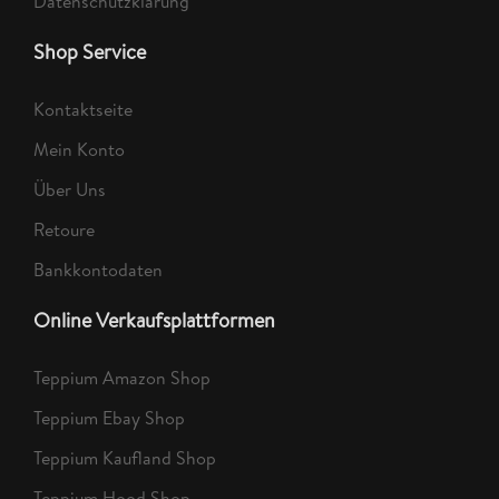
Datenschutzklärung
Shop Service
Kontaktseite
Mein Konto
Über Uns
Retoure
Bankkontodaten
Online Verkaufsplattformen
Teppium Amazon Shop
Teppium Ebay Shop
Teppium Kaufland Shop
Teppium Hood Shop