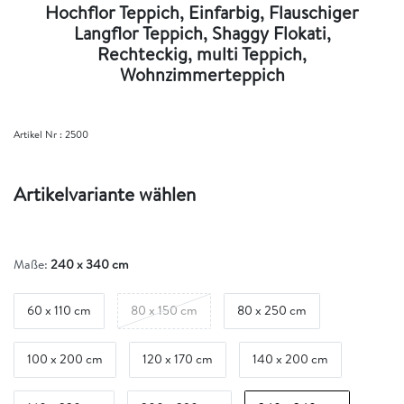
Hochflor Teppich, Einfarbig, Flauschiger
Langflor Teppich, Shaggy Flokati,
Rechteckig, multi Teppich,
Wohnzimmerteppich
Artikel Nr :
2500
Artikelvariante wählen
Maße:
240 x 340 cm
60 x 110 cm
80 x 150 cm
80 x 250 cm
100 x 200 cm
120 x 170 cm
140 x 200 cm