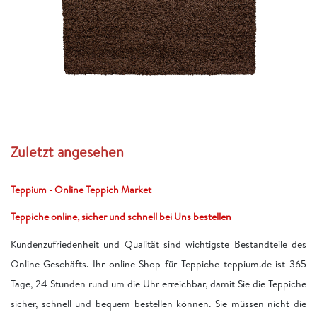
Zuletzt angesehen
Teppium - Online Teppich Market
Teppiche online, sicher und schnell bei Uns bestellen
Kundenzufriedenheit und Qualität sind wichtigste Bestandteile des
Online-Geschäfts. Ihr online Shop für Teppiche teppium.de ist 365
Tage, 24 Stunden rund um die Uhr erreichbar, damit Sie die Teppiche
sicher, schnell und bequem bestellen können. Sie müssen nicht die