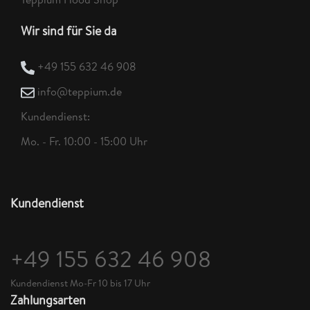
Wir sind für Sie da
+49 155 632 46 908
info@teppium.de
Kundendienst:
Mo. - Fr. 10:00 - 15:00 Uhr
Kundendienst
+49 155 632 46 908
Kundendienst Mo-Fr 10 bis 17 Uhr
Zahlungsarten