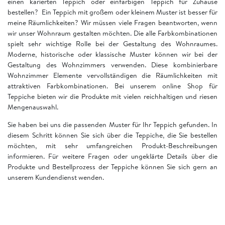
einen karierten Teppich oder einfarbigen Teppich für Zuhause
bestellen? Ein Teppich mit großem oder kleinem Muster ist besser für
meine Räumlichkeiten? Wir müssen viele Fragen beantworten, wenn
wir unser Wohnraum gestalten möchten. Die alle Farbkombinationen
spielt sehr wichtige Rolle bei der Gestaltung des Wohnraumes.
Moderne, historische oder klassische Muster können wir bei der
Gestaltung des Wohnzimmers verwenden. Diese kombinierbare
Wohnzimmer Elemente vervollständigen die Räumlichkeiten mit
attraktiven Farbkombinationen. Bei unserem online Shop für
Teppiche bieten wir die Produkte mit vielen reichhaltigen und riesen
Mengenauswahl.
Sie haben bei uns die passenden Muster für Ihr Teppich gefunden. In
diesem Schritt können Sie sich über die Teppiche, die Sie bestellen
möchten, mit sehr umfangreichen Produkt-Beschreibungen
informieren. Für weitere Fragen oder ungeklärte Details über die
Produkte und Bestellprozess der Teppiche können Sie sich gern an
unserem Kundendienst wenden.