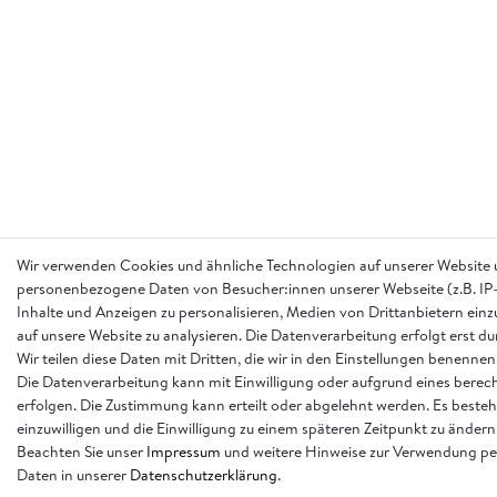
Wir verwenden Cookies und ähnliche Technologien auf unserer Website 
personenbezogene Daten von Besucher:innen unserer Webseite (z.B. IP-
Inhalte und Anzeigen zu personalisieren, Medien von Drittanbietern einz
auf unsere Website zu analysieren. Die Datenverarbeitung erfolgt erst d
Wir teilen diese Daten mit Dritten, die wir in den Einstellungen benennen
Die Datenverarbeitung kann mit Einwilligung oder aufgrund eines berech
erfolgen. Die Zustimmung kann erteilt oder abgelehnt werden. Es besteh
einzuwilligen und die Einwilligung zu einem späteren Zeitpunkt zu ändern
Beachten Sie unser
Impressum
und weitere Hinweise zur Verwendung p
Daten in unserer
Daten­schutz­erklärung
.