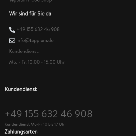
Wir sind für Sie da
+49 155 632 46 908
info@teppium.de
Kundendienst:
Mo. - Fr. 10:00 - 15:00 Uhr
Kundendienst
+49 155 632 46 908
Kundendienst Mo-Fr 10 bis 17 Uhr
Zahlungsarten