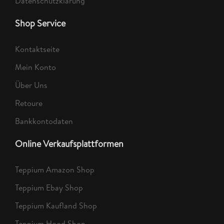
Datenschutzklärung
Shop Service
Kontaktseite
Mein Konto
Über Uns
Retoure
Bankkontodaten
Online Verkaufsplattformen
Teppium Amazon Shop
Teppium Ebay Shop
Teppium Kaufland Shop
Teppium Hood Shop