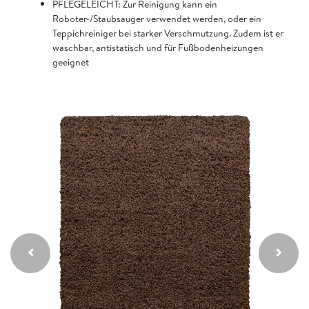
PFLEGELEICHT: Zur Reinigung kann ein
Roboter-/Staubsauger verwendet werden, oder ein
Teppichreiniger bei starker Verschmutzung. Zudem ist er
waschbar, antistatisch und für Fußbodenheizungen
geeignet