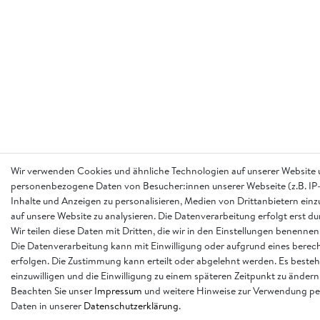
Wir verwenden Cookies und ähnliche Technologien auf unserer Website 
personenbezogene Daten von Besucher:innen unserer Webseite (z.B. IP-
Inhalte und Anzeigen zu personalisieren, Medien von Drittanbietern einz
auf unsere Website zu analysieren. Die Datenverarbeitung erfolgt erst d
Wir teilen diese Daten mit Dritten, die wir in den Einstellungen benennen
Die Datenverarbeitung kann mit Einwilligung oder aufgrund eines berech
erfolgen. Die Zustimmung kann erteilt oder abgelehnt werden. Es besteh
einzuwilligen und die Einwilligung zu einem späteren Zeitpunkt zu ändern
Beachten Sie unser
Impressum
und weitere Hinweise zur Verwendung p
Daten in unserer
Daten­schutz­erklärung
.