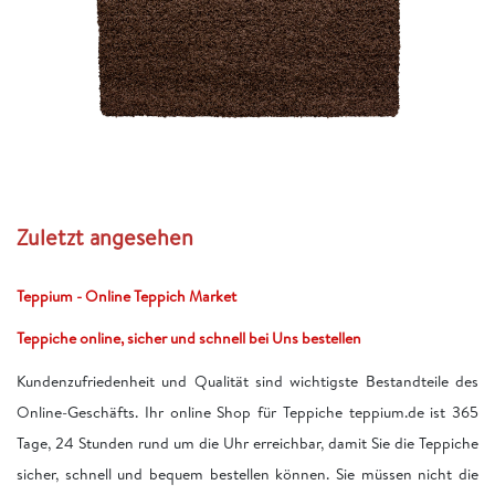
Zuletzt angesehen
Teppium - Online Teppich Market
Teppiche online, sicher und schnell bei Uns bestellen
Kundenzufriedenheit und Qualität sind wichtigste Bestandteile des
Online-Geschäfts. Ihr online Shop für Teppiche teppium.de ist 365
Tage, 24 Stunden rund um die Uhr erreichbar, damit Sie die Teppiche
sicher, schnell und bequem bestellen können. Sie müssen nicht die