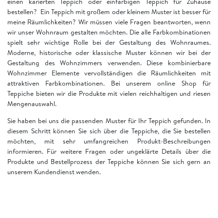
einen karierten Teppich oder einfarbigen Teppich für Zuhause
bestellen? Ein Teppich mit großem oder kleinem Muster ist besser für
meine Räumlichkeiten? Wir müssen viele Fragen beantworten, wenn
wir unser Wohnraum gestalten möchten. Die alle Farbkombinationen
spielt sehr wichtige Rolle bei der Gestaltung des Wohnraumes.
Moderne, historische oder klassische Muster können wir bei der
Gestaltung des Wohnzimmers verwenden. Diese kombinierbare
Wohnzimmer Elemente vervollständigen die Räumlichkeiten mit
attraktiven Farbkombinationen. Bei unserem online Shop für
Teppiche bieten wir die Produkte mit vielen reichhaltigen und riesen
Mengenauswahl.
Sie haben bei uns die passenden Muster für Ihr Teppich gefunden. In
diesem Schritt können Sie sich über die Teppiche, die Sie bestellen
möchten, mit sehr umfangreichen Produkt-Beschreibungen
informieren. Für weitere Fragen oder ungeklärte Details über die
Produkte und Bestellprozess der Teppiche können Sie sich gern an
unserem Kundendienst wenden.