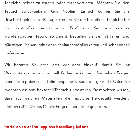
Teppiche selber zu tragen oder transportieren. Möchten Sie den
Teppich zurückgeben? Kein Problem. Einfach können Sie uns
Bescheid geben. In 30 Tage können Sie die bestellten Teppiche bei
uns kostenfrei zurücksenden. Profitieren Sie von unserer
wunderschönen Teppichsortiment, bestellen Sie sie mit fairen und
günstigen Preisen, mit sicher Zahlungsmöglichkeiten und sehr schnell
Lieferzeiten.
Wir beraten Sie gern erst vor dem Einkauf, damit Sie Ihr
Wunschteppiche sehr schnell finden zu können. Sie haben Fragen
über die Teppiche? Hat die Teppiche Schadstoff geprüft? Oder Sie
möchten ein anti-bakteriell Teppich zu bestellen. Sie möchten wissen,
dass aus welchen Materialien die Teppiche hergestellt wurden?
Einfach rufen Sie uns für alle Fragen über die Teppiche an.
Vorteile von online Teppiche Bestellung bei uns