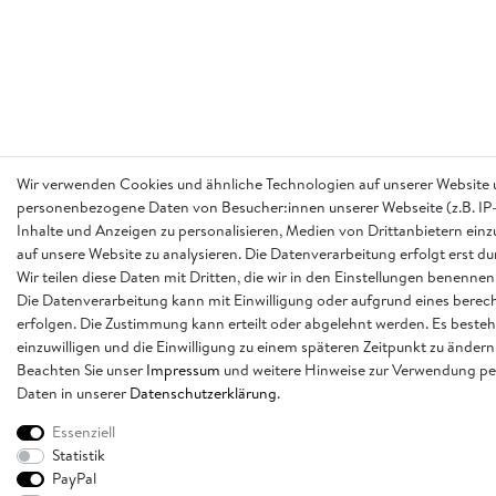
Wir verwenden Cookies und ähnliche Technologien auf unserer Website 
personenbezogene Daten von Besucher:innen unserer Webseite (z.B. IP-
Inhalte und Anzeigen zu personalisieren, Medien von Drittanbietern einz
auf unsere Website zu analysieren. Die Datenverarbeitung erfolgt erst d
Wir teilen diese Daten mit Dritten, die wir in den Einstellungen benennen
Die Datenverarbeitung kann mit Einwilligung oder aufgrund eines berech
erfolgen. Die Zustimmung kann erteilt oder abgelehnt werden. Es besteh
einzuwilligen und die Einwilligung zu einem späteren Zeitpunkt zu ändern
Beachten Sie unser
Impressum
und weitere Hinweise zur Verwendung p
Daten in unserer
Daten­schutz­erklärung
.
Essenziell
Statistik
PayPal