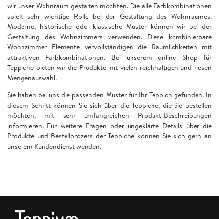
wir unser Wohnraum gestalten möchten. Die alle Farbkombinationen
spielt sehr wichtige Rolle bei der Gestaltung des Wohnraumes.
Moderne, historische oder klassische Muster können wir bei der
Gestaltung des Wohnzimmers verwenden. Diese kombinierbare
Wohnzimmer Elemente vervollständigen die Räumlichkeiten mit
attraktiven Farbkombinationen. Bei unserem online Shop für
Teppiche bieten wir die Produkte mit vielen reichhaltigen und riesen
Mengenauswahl.
Sie haben bei uns die passenden Muster für Ihr Teppich gefunden. In
diesem Schritt können Sie sich über die Teppiche, die Sie bestellen
möchten, mit sehr umfangreichen Produkt-Beschreibungen
informieren. Für weitere Fragen oder ungeklärte Details über die
Produkte und Bestellprozess der Teppiche können Sie sich gern an
unserem Kundendienst wenden.