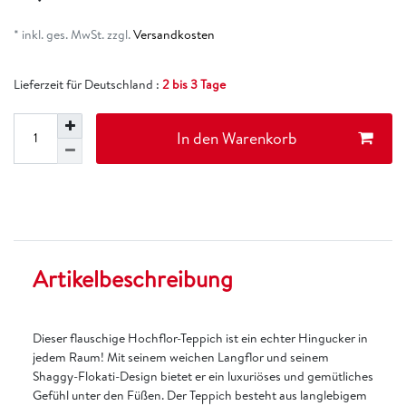
* inkl. ges. MwSt. zzgl.
Versandkosten
Lieferzeit für Deutschland :
2 bis 3 Tage
In den Warenkorb
Artikelbeschreibung
Dieser flauschige Hochflor-Teppich ist ein echter Hingucker in
jedem Raum! Mit seinem weichen Langflor und seinem
Shaggy-Flokati-Design bietet er ein luxuriöses und gemütliches
Gefühl unter den Füßen. Der Teppich besteht aus langlebigem