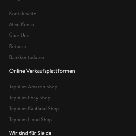
Kontaktseite
Mein Konto
Über Uns
Retoure
Bankkontodaten
Online Verkaufsplattformen
Teppium Amazon Shop
Teppium Ebay Shop
Teppium Kaufland Shop
Teppium Hood Shop
Wir sind für Sie da