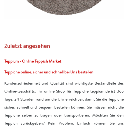
Zuletzt angesehen
Teppium - Online Teppich Market
Teppiche online, sicher und schnell bei Uns bestellen
Kundenzufriedenheit und Qualität sind wichtigste Bestandteile des
Online-Geschäfts. Ihr online Shop für Teppiche teppium.de ist 365
Tage, 24 Stunden rund um die Uhr erreichbar, damit Sie die Teppiche
sicher, schnell und bequem bestellen können. Sie müssen nicht die
Teppiche selber zu tragen oder transportieren. Möchten Sie den
Teppich zurückgeben? Kein Problem. Einfach können Sie uns