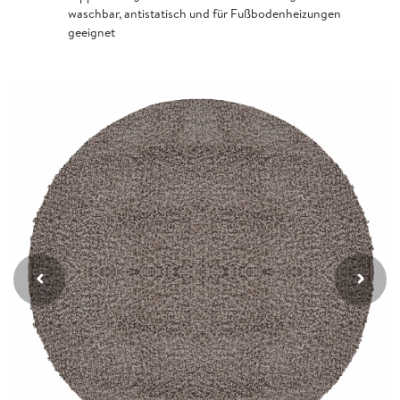
waschbar, antistatisch und für Fußbodenheizungen
geeignet