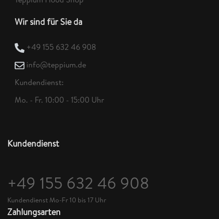
Wir sind für Sie da
+49 155 632 46 908
info@teppium.de
Kundendienst:
Mo. - Fr. 10:00 - 15:00 Uhr
Kundendienst
+49 155 632 46 908
Kundendienst Mo-Fr 10 bis 17 Uhr
Zahlungsarten