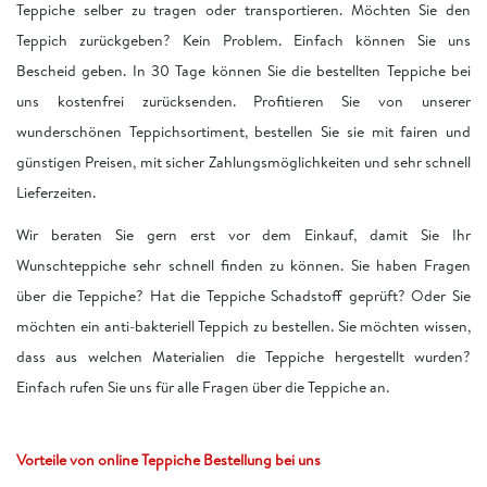
Teppiche selber zu tragen oder transportieren. Möchten Sie den
Teppich zurückgeben? Kein Problem. Einfach können Sie uns
Bescheid geben. In 30 Tage können Sie die bestellten Teppiche bei
uns kostenfrei zurücksenden. Profitieren Sie von unserer
wunderschönen Teppichsortiment, bestellen Sie sie mit fairen und
günstigen Preisen, mit sicher Zahlungsmöglichkeiten und sehr schnell
Lieferzeiten.
Wir beraten Sie gern erst vor dem Einkauf, damit Sie Ihr
Wunschteppiche sehr schnell finden zu können. Sie haben Fragen
über die Teppiche? Hat die Teppiche Schadstoff geprüft? Oder Sie
möchten ein anti-bakteriell Teppich zu bestellen. Sie möchten wissen,
dass aus welchen Materialien die Teppiche hergestellt wurden?
Einfach rufen Sie uns für alle Fragen über die Teppiche an.
Vorteile von online Teppiche Bestellung bei uns