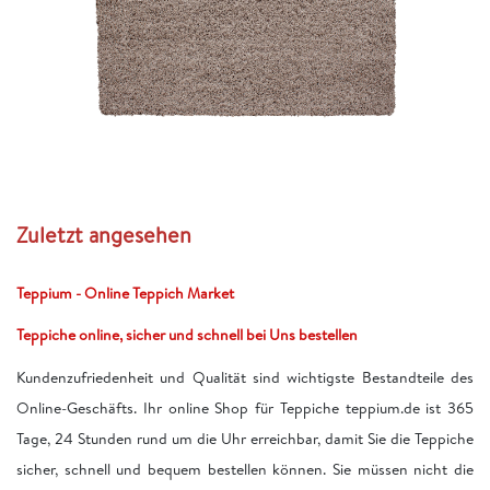
Zuletzt angesehen
Teppium - Online Teppich Market
Teppiche online, sicher und schnell bei Uns bestellen
Kundenzufriedenheit und Qualität sind wichtigste Bestandteile des
Online-Geschäfts. Ihr online Shop für Teppiche teppium.de ist 365
Tage, 24 Stunden rund um die Uhr erreichbar, damit Sie die Teppiche
sicher, schnell und bequem bestellen können. Sie müssen nicht die