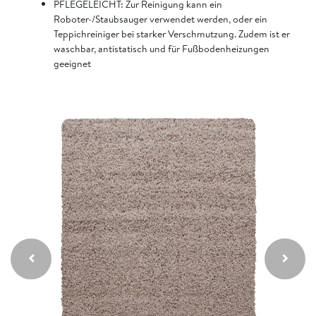
PFLEGELEICHT: Zur Reinigung kann ein
Roboter-/Staubsauger verwendet werden, oder ein
Teppichreiniger bei starker Verschmutzung. Zudem ist er
waschbar, antistatisch und für Fußbodenheizungen
geeignet