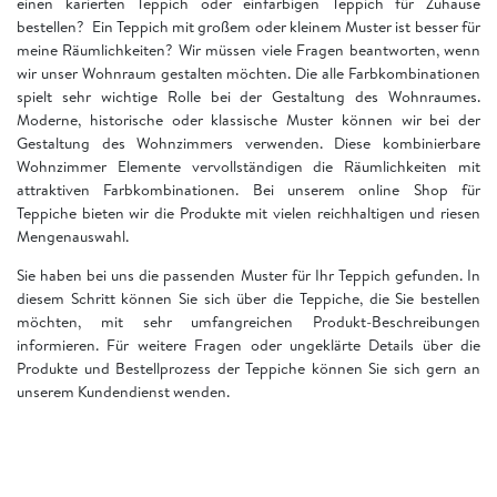
einen karierten Teppich oder einfarbigen Teppich für Zuhause
bestellen? Ein Teppich mit großem oder kleinem Muster ist besser für
meine Räumlichkeiten? Wir müssen viele Fragen beantworten, wenn
wir unser Wohnraum gestalten möchten. Die alle Farbkombinationen
spielt sehr wichtige Rolle bei der Gestaltung des Wohnraumes.
Moderne, historische oder klassische Muster können wir bei der
Gestaltung des Wohnzimmers verwenden. Diese kombinierbare
Wohnzimmer Elemente vervollständigen die Räumlichkeiten mit
attraktiven Farbkombinationen. Bei unserem online Shop für
Teppiche bieten wir die Produkte mit vielen reichhaltigen und riesen
Mengenauswahl.
Sie haben bei uns die passenden Muster für Ihr Teppich gefunden. In
diesem Schritt können Sie sich über die Teppiche, die Sie bestellen
möchten, mit sehr umfangreichen Produkt-Beschreibungen
informieren. Für weitere Fragen oder ungeklärte Details über die
Produkte und Bestellprozess der Teppiche können Sie sich gern an
unserem Kundendienst wenden.