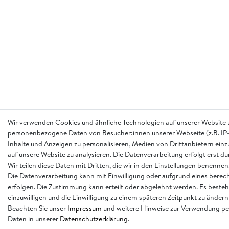
Wir verwenden Cookies und ähnliche Technologien auf unserer Website 
personenbezogene Daten von Besucher:innen unserer Webseite (z.B. IP-
Inhalte und Anzeigen zu personalisieren, Medien von Drittanbietern einz
auf unsere Website zu analysieren. Die Datenverarbeitung erfolgt erst d
Wir teilen diese Daten mit Dritten, die wir in den Einstellungen benennen
Die Datenverarbeitung kann mit Einwilligung oder aufgrund eines berech
erfolgen. Die Zustimmung kann erteilt oder abgelehnt werden. Es besteh
einzuwilligen und die Einwilligung zu einem späteren Zeitpunkt zu ändern
Beachten Sie unser
Impressum
und weitere Hinweise zur Verwendung p
Daten in unserer
Daten­schutz­erklärung
.