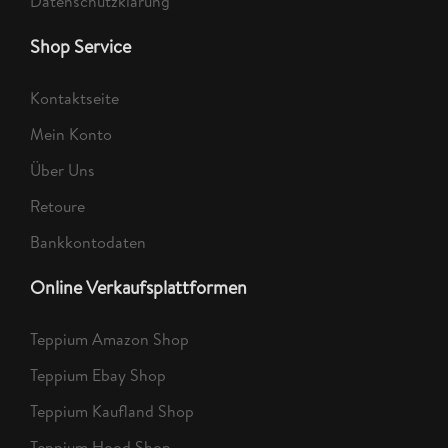
Datenschutzklärung
Shop Service
Kontaktseite
Mein Konto
Über Uns
Retoure
Bankkontodaten
Online Verkaufsplattformen
Teppium Amazon Shop
Teppium Ebay Shop
Teppium Kaufland Shop
Teppium Hood Shop